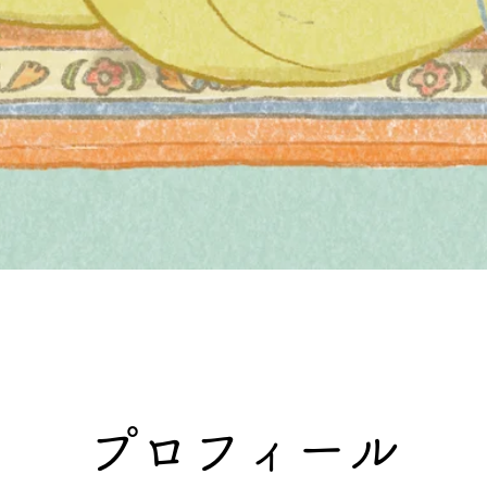
​プロフィール