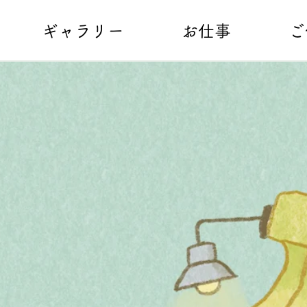
ギャラリー
お仕事
ご